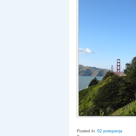
Posted in:
02 potepanja