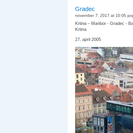
Gradec
november 7, 2017 at 10:05 po
Krtina – Maribor - Gradec - B
Krtina
27. april 2005