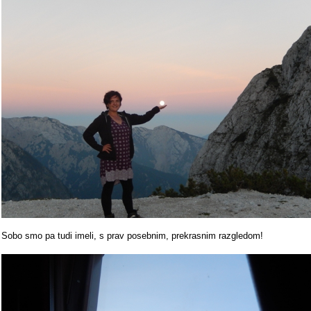
Sobo smo pa tudi imeli, s prav posebnim, prekrasnim razgledom!