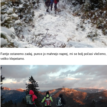
Fantje ostanemo zadaj, punce jo mahnejo naprej, mi se bolj počasi vlečemo,
veliko klepetamo.