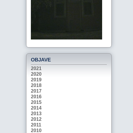
OBJAVE
2021
2020
2019
2018
2017
2016
2015
2014
2013
2012
2011
2010