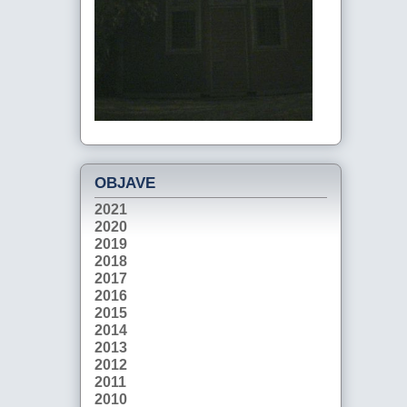
OBJAVE
2021
2020
2019
2018
2017
2016
2015
2014
2013
2012
2011
2010