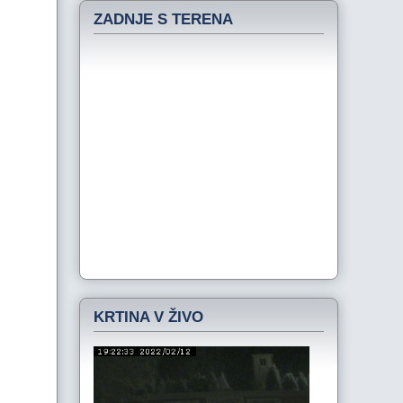
ZADNJE S TERENA
KRTINA V ŽIVO