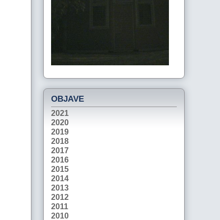
OBJAVE
2021
2020
2019
2018
2017
2016
2015
2014
2013
2012
2011
2010