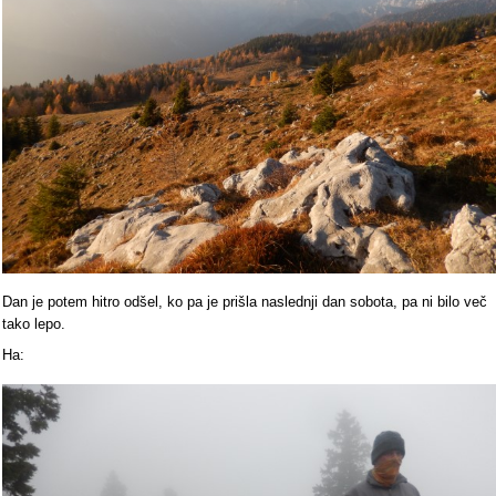
Dan je potem hitro odšel, ko pa je prišla naslednji dan sobota, pa ni bilo več
tako lepo.
Ha: