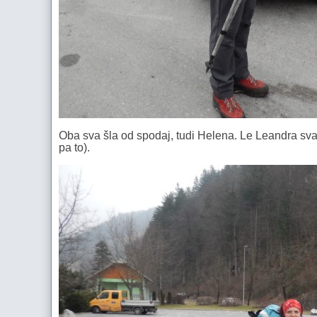
Oba sva šla od spodaj, tudi Helena. Le Leandra sva 
pa to).