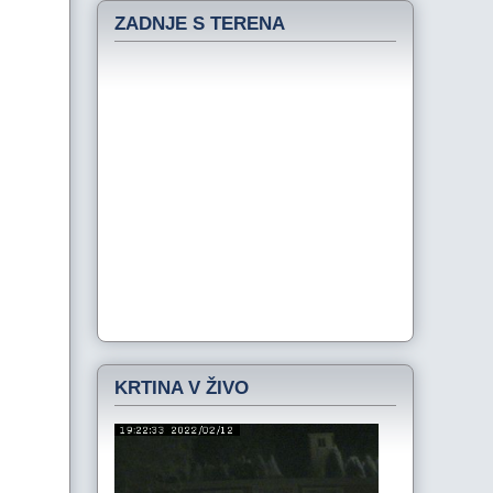
ZADNJE S TERENA
KRTINA V ŽIVO