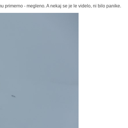
 primerno - megleno. A nekaj se je le videlo, ni bilo panike.