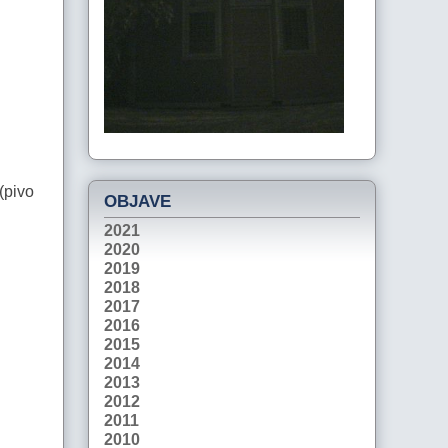
(pivo
OBJAVE
2021
2020
2019
2018
2017
2016
2015
2014
2013
2012
2011
2010