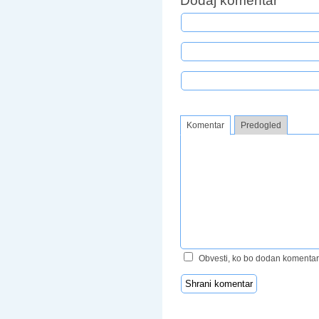
Dodaj komentar
Komentar
Predogled
Obvesti, ko bo dodan komentar