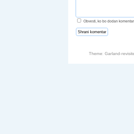
Obvesti, ko bo dodan komentar
Theme: Garland-revisit