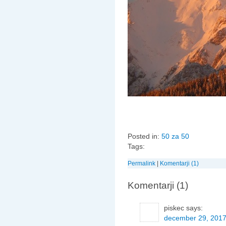
Posted in:
50 za 50
Tags:
Permalink
|
Komentarji (1)
Komentarji (1)
piskec
says:
december 29, 2017