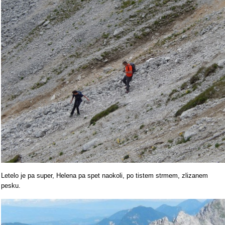
Letelo je pa super, Helena pa spet naokoli, po tistem strmem, zlizanem
pesku.