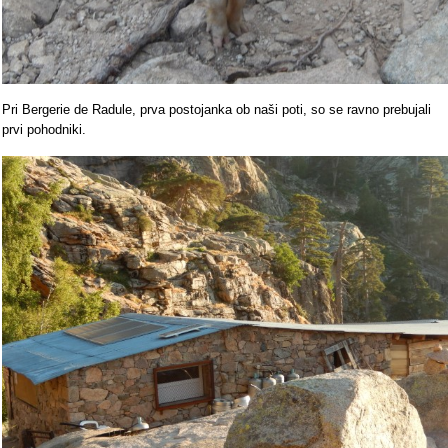
Pri Bergerie de Radule, prva postojanka ob naši poti, so se ravno prebujali
prvi pohodniki.