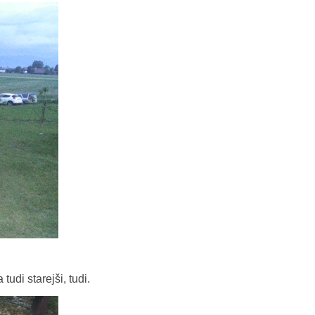
tudi starejši, tudi.