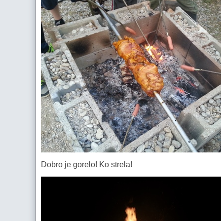
Dobro je gorelo! Ko strela!