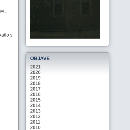
vit,
katlo s
OBJAVE
2021
2020
2019
2018
2017
2016
2015
2014
2013
2012
2011
2010