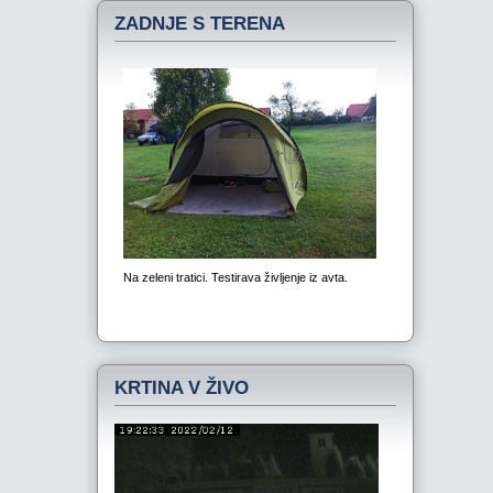
ZADNJE S TERENA
KRTINA V ŽIVO