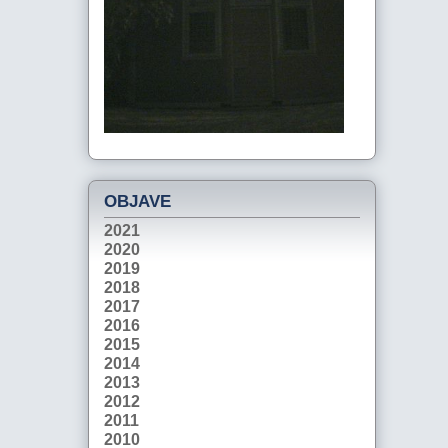
OBJAVE
2021
2020
2019
2018
2017
2016
2015
2014
2013
2012
2011
2010