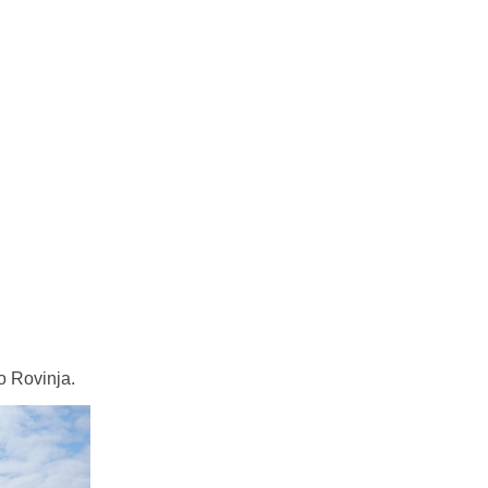
o Rovinja.