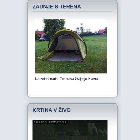
ZADNJE S TERENA
KRTINA V ŽIVO