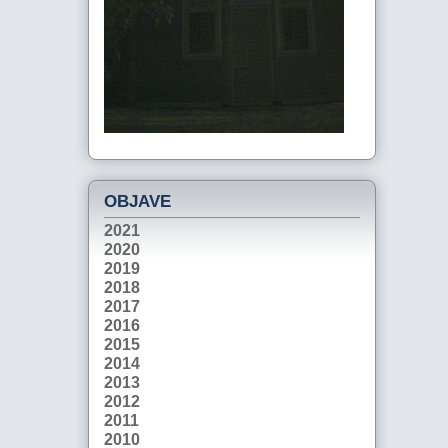
OBJAVE
2021
2020
2019
2018
2017
2016
2015
2014
2013
2012
2011
2010