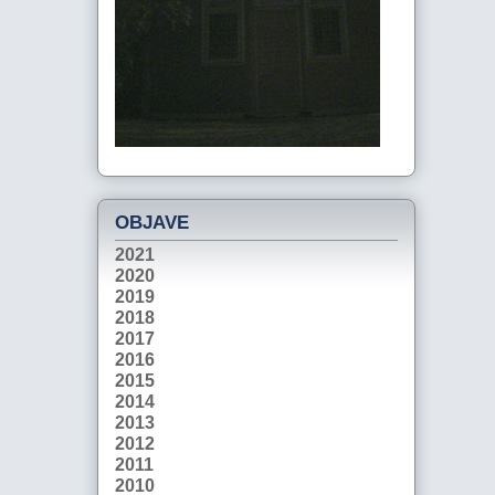
OBJAVE
2021
2020
2019
2018
2017
2016
2015
2014
2013
2012
2011
2010