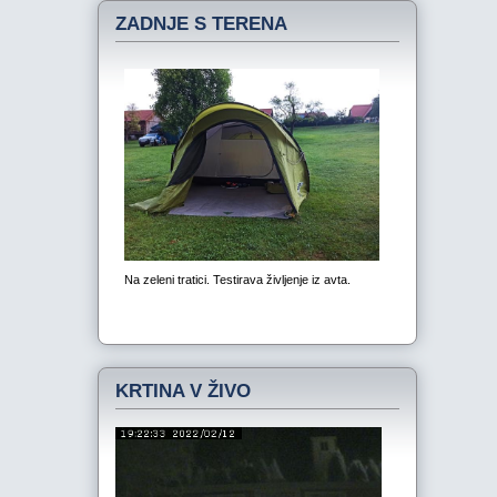
ZADNJE S TERENA
KRTINA V ŽIVO