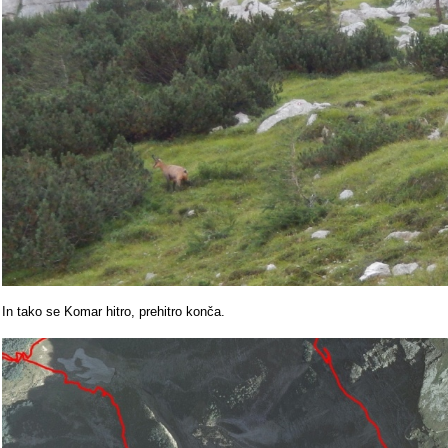
In tako se Komar hitro, prehitro konča.