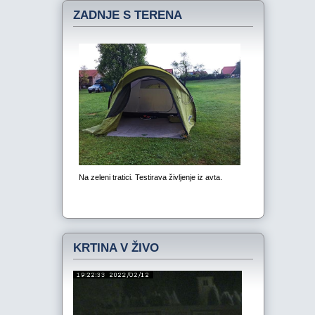
ZADNJE S TERENA
KRTINA V ŽIVO