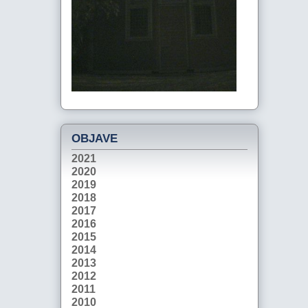
OBJAVE
2021
2020
2019
2018
2017
2016
2015
2014
2013
2012
2011
2010